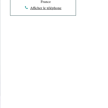
France
Afficher le téléphone