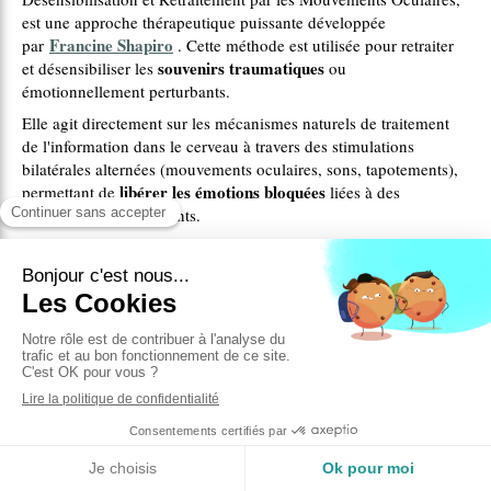
est une approche thérapeutique puissante développée
Francine Shapiro
par
. Cette méthode est utilisée pour retraiter
souvenirs traumatiques
et désensibiliser les
ou
émotionnellement perturbants.
Elle agit directement sur les mécanismes naturels de traitement
de l'information dans le cerveau à travers des stimulations
bilatérales alternées (mouvements oculaires, sons, tapotements),
libérer les émotions bloquées
permettant de
liées à des
événements traumatisants.